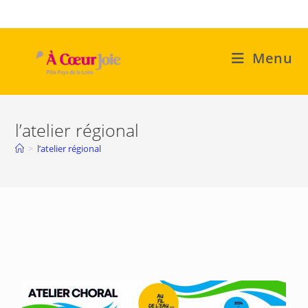
Menu
l’atelier régional
>
l’atelier régional