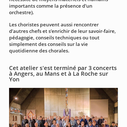
importants comme la présence d’un
orchestre).
Les choristes peuvent aussi rencontrer
d’autres chefs et s’enrichir de leur savoir-faire,
pédagogie, conseils techniques ou tout
simplement des conseils sur la vie
quotidienne des chorales.
Cet atelier s'est terminé par 3 concerts
à Angers, au Mans et à La Roche sur
Yon