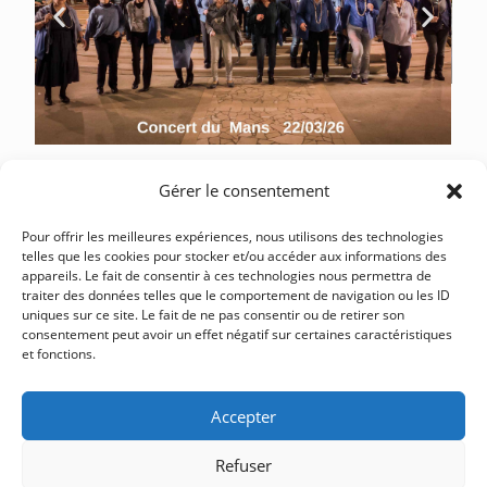
Gérer le consentement
Pour offrir les meilleures expériences, nous utilisons des technologies
telles que les cookies pour stocker et/ou accéder aux informations des
appareils. Le fait de consentir à ces technologies nous permettra de
traiter des données telles que le comportement de navigation ou les ID
uniques sur ce site. Le fait de ne pas consentir ou de retirer son
consentement peut avoir un effet négatif sur certaines caractéristiques
et fonctions.
Accepter
Refuser