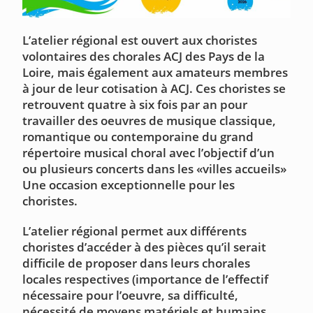
L’atelier régional est ouvert aux choristes
volontaires des chorales ACJ des Pays de la
Loire, mais également aux amateurs membres
à jour de leur cotisation à ACJ. Ces choristes se
retrouvent quatre à six fois par an pour
travailler des oeuvres de musique classique,
romantique ou contemporaine du grand
répertoire musical choral avec l’objectif d’un
ou plusieurs concerts dans les «villes accueils»
Une occasion exceptionnelle pour les
choristes.
L’atelier régional permet aux différents
choristes d’accéder à des pièces qu’il serait
difficile de proposer dans leurs chorales
locales respectives (importance de l’effectif
nécessaire pour l’oeuvre, sa difficulté,
nécessité de moyens matériels et humains